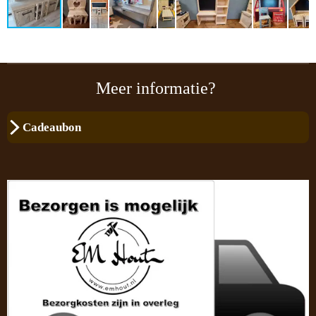
Meer informatie?
Cadeaubon