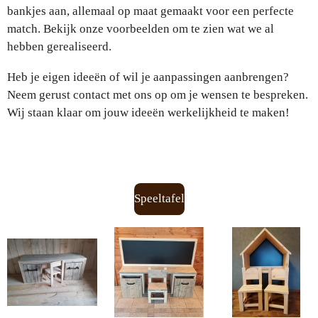
bankjes aan, allemaal op maat gemaakt voor een perfecte
match. Bekijk onze voorbeelden om te zien wat we al
hebben gerealiseerd.
Heb je eigen ideeën of wil je aanpassingen aanbrengen?
Neem gerust contact met ons op om je wensen te bespreken.
Wij staan klaar om jouw ideeën werkelijkheid te maken!
Speeltafel