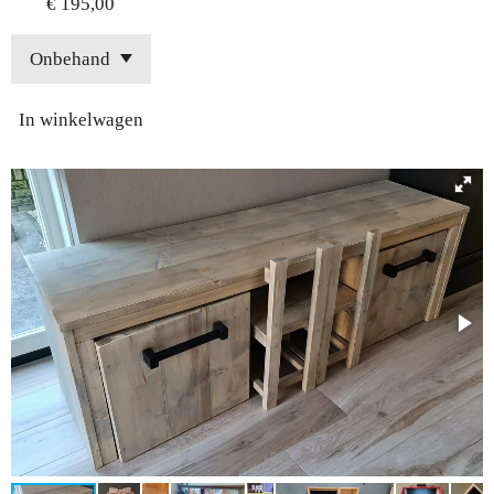
€ 195,00
In winkelwagen