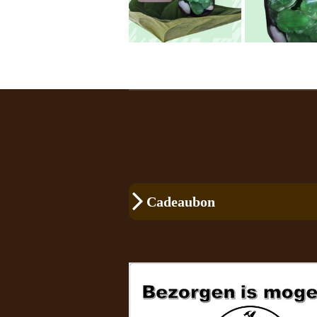
Cadeaubon