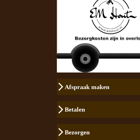
Afspraak maken
Betalen
Bezorgen