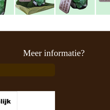
Meer informatie?