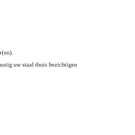
r(en).
ustig uw staal thuis bezichtigen