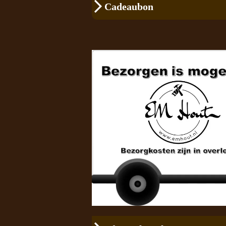
Cadeaubon