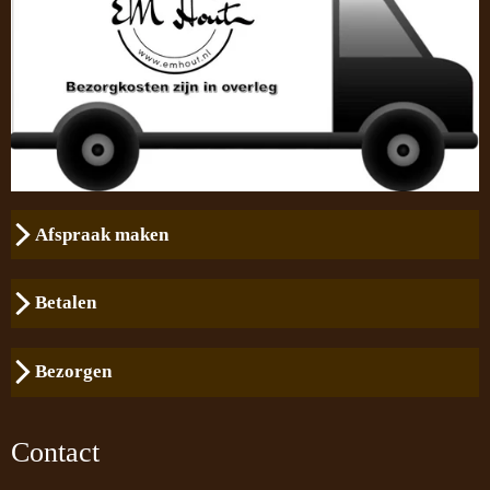
Afspraak maken
Betalen
Bezorgen
Contact