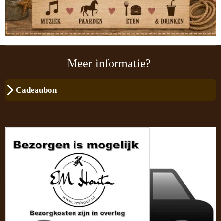
Meer informatie?
Cadeaubon