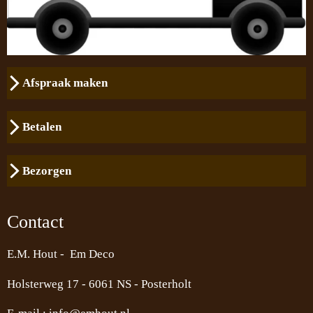
Afspraak maken
Betalen
Bezorgen
Contact
E.M. Hout - Em Deco
Holsterweg 17 -
6061 NS - Posterholt