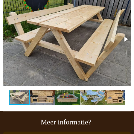
Meer informatie?