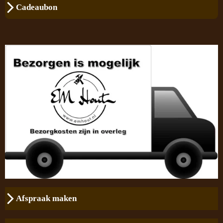
Cadeaubon
Afspraak maken