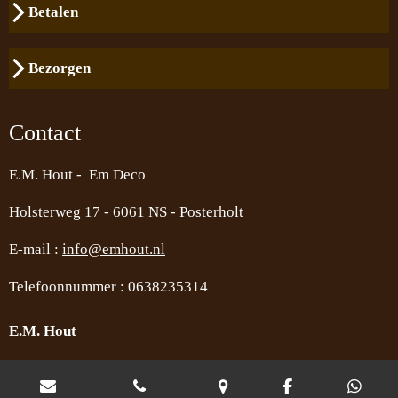
Betalen
Bezorgen
Contact
E.M. Hout - Em Deco
Holsterweg 17 -
6061 NS - Posterholt
E-mail :
info@emhout.nl
Telefoonnummer : 0638235314
E.M. Hout