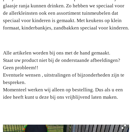
glaasje ranja kunnen drinken. Zo hebben we speciaal voor
de allerkleinsten ook een assortiment tuinmeubelen dat
speciaal voor kinderen is gemaakt. Met keukens op klein
formaat, kinderbankjes, zandbakken speciaal voor kinderen.
Alle artikelen worden bij ons met de hand gemaakt.
Staat uw product niet bij de onderstaande afbeeldingen?
Geen probleem!!
Eventuele wensen , uitstralingen of bijzonderheden zijn te
bespreken.
Momenteel werken wij alleen op bestelling. Dus als u een
idee heeft kunt u deze bij ons vrijblijvend laten maken.