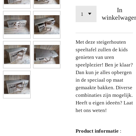
In
winkelwage
Met deze steigerhouten
speeltafel zullen de kids
genieten van uren
speelplezier! Ben je klaar?
Dan kun je alles opbergen
in de speciaal op maat
gemaakte bakken. Diverse
combinaties zijn mogelijk.
Heeft u eigen ideeën? Laat
het ons weten!
Product informatie
: