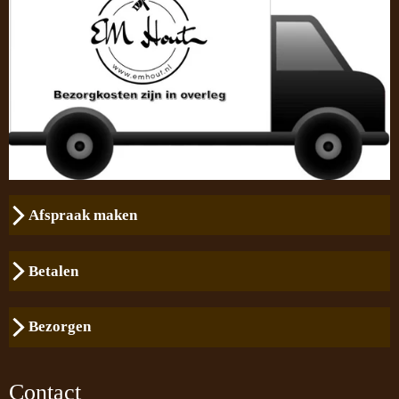
Afspraak maken
Betalen
Bezorgen
Contact