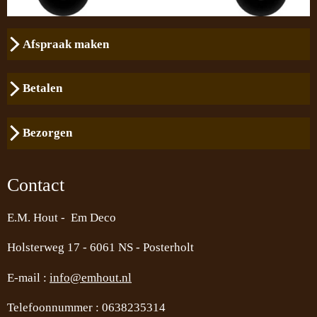
Afspraak maken
Betalen
Bezorgen
Contact
E.M. Hout - Em Deco
Holsterweg 17 -
6061 NS - Posterholt
E-mail :
info@emhout.nl
Telefoonnummer : 0638235314