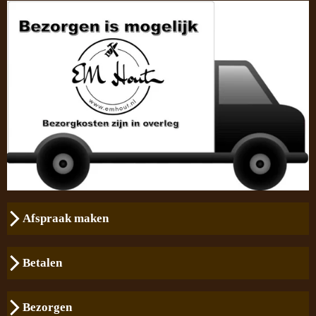
Afspraak maken
Betalen
Bezorgen