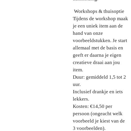
Workshops & thuisoptie
Tijdens de workshop maak
je een uniek item aan de
hand van onze
voorbeeldstukken. Je start
allemaal met de basis en
geeft er daarna je eigen
creatieve draai aan jou
item.
Duur: gemiddeld 1,5 tot 2
uur.
Inclusief drankje en iets
lekkers.
Kosten: €14,50 per
persoon (ongeacht welk
voorbeeld je kiest van de
3 voorbeelden).