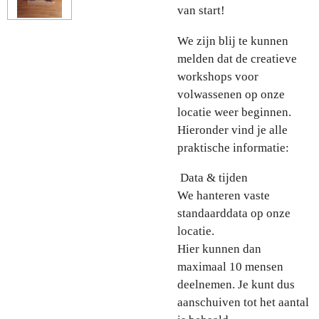
van start!
We zijn blij te kunnen
melden dat de creatieve
workshops voor
volwassenen op onze
locatie weer beginnen.
Hieronder vind je alle
praktische informatie:
Data & tijden
We hanteren vaste
standaarddata op onze
locatie.
Hier kunnen dan
maximaal 10 mensen
deelnemen. Je kunt dus
aanschuiven tot het aantal