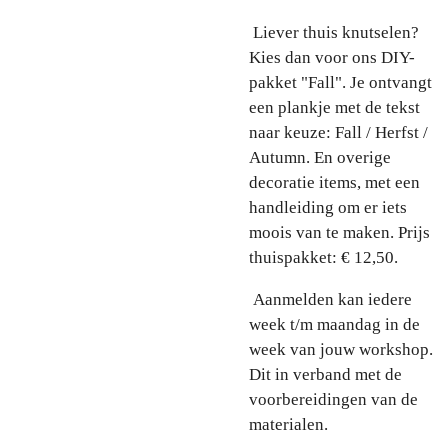
Liever thuis knutselen?
Kies dan voor ons DIY-
pakket "Fall". Je ontvangt
een plankje met de tekst
naar keuze: Fall / Herfst /
Autumn. En overige
decoratie items, met een
handleiding om er iets
moois van te maken. Prijs
thuispakket: € 12,50.
Aanmelden kan iedere
week t/m maandag in de
week van jouw workshop.
Dit in verband met de
voorbereidingen van de
materialen.