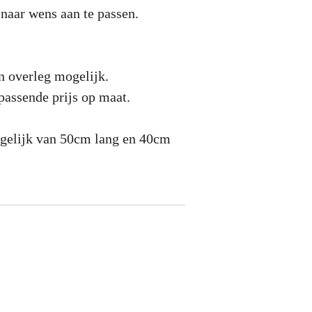
 naar wens aan te passen.
n overleg mogelijk.
assende prijs op maat.
gelijk van 50cm lang en 40cm