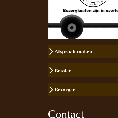
Afspraak maken
Betalen
Bezorgen
Contact