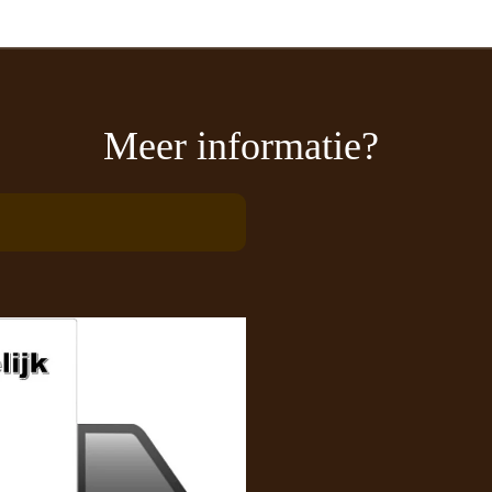
Meer informatie?