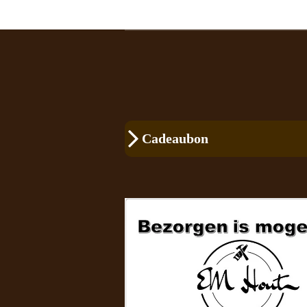
Cadeaubon