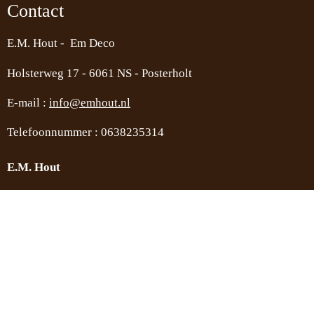
Contact
E.M. Hout - Em Deco
Holsterweg 17 -
6061 NS - Posterholt
E-mail :
info@emhout.nl
Telefoonnummer : 0638235314
E.M. Hout