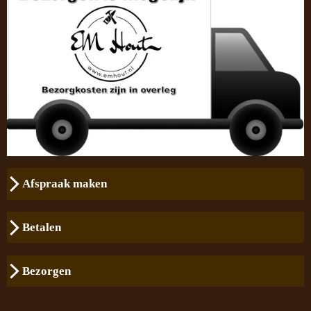
Afspraak maken
Betalen
Bezorgen