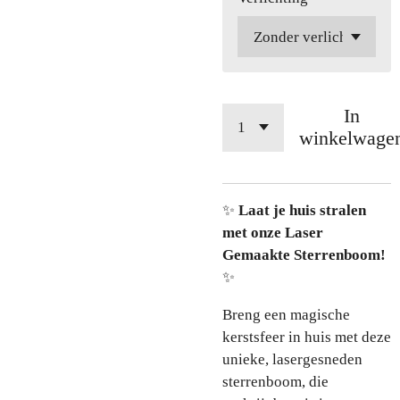
In
winkelwage
✨
Laat je huis stralen
met onze Laser
Gemaakte Sterrenboom!
✨
Breng een magische
kerstsfeer in huis met deze
unieke, lasergesneden
sterrenboom, die