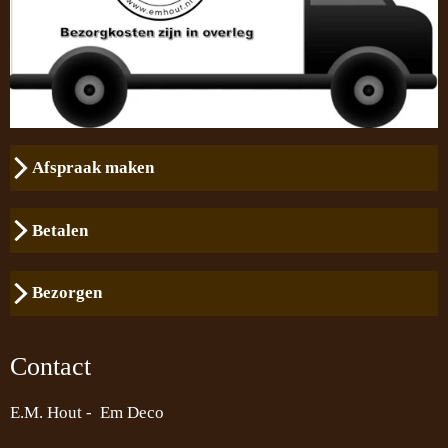
Afspraak maken
Betalen
Bezorgen
Contact
E.M. Hout - Em Deco