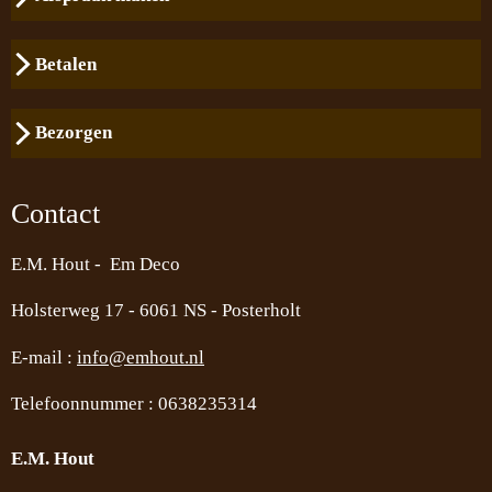
Betalen
Bezorgen
Contact
E.M. Hout - Em Deco
Holsterweg 17 -
6061 NS - Posterholt
E-mail :
info@emhout.nl
Telefoonnummer : 0638235314
E.M. Hout