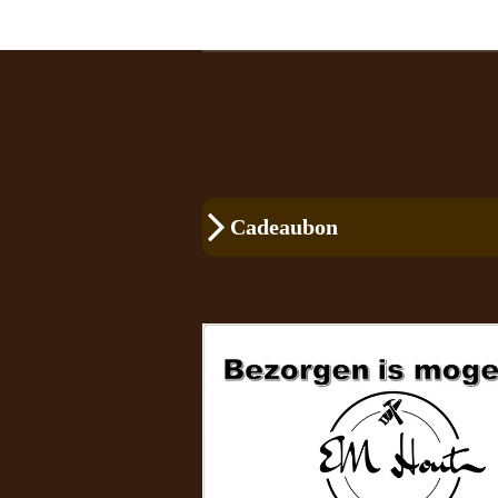
Cadeaubon