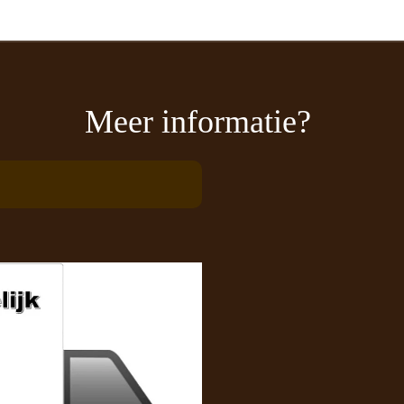
Meer informatie?