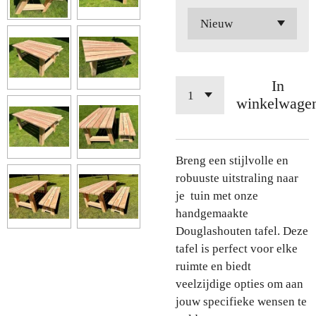
In
winkelwage
Breng een stijlvolle en
robuuste uitstraling naar
je tuin met onze
handgemaakte
Douglashouten tafel. Deze
tafel is perfect voor elke
ruimte en biedt
veelzijdige opties om aan
jouw specifieke wensen te