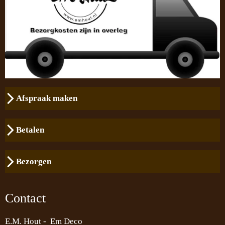
Afspraak maken
Betalen
Bezorgen
Contact
E.M. Hout - Em Deco