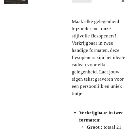
Maak elke gelegenheid
bijzonder met onze
stijlvolle flesopeners!
Verkrijgbaar in twee
handige formaten, deze
flesopeners zijn het ideale
cadeau voor elke
gelegenheid. Laat jouw
eigen tekst graveren voor
een persoonlijk en uniek
tintje.
Verkrijgbaar in twee
formaten:
Groot :
totaal 21