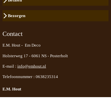
Betalen
Bezorgen
Contact
E.M. Hout - Em Deco
Holsterweg 17 -
6061 NS - Posterholt
E-mail :
info@emhout.nl
Telefoonnummer : 0638235314
E.M. Hout