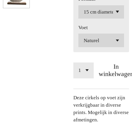
Voet
In
winkelwage
Deze cirkels op voet zijn
verkrijgbaar in diverse
prints. Mogelijk in diverse
afmetingen.