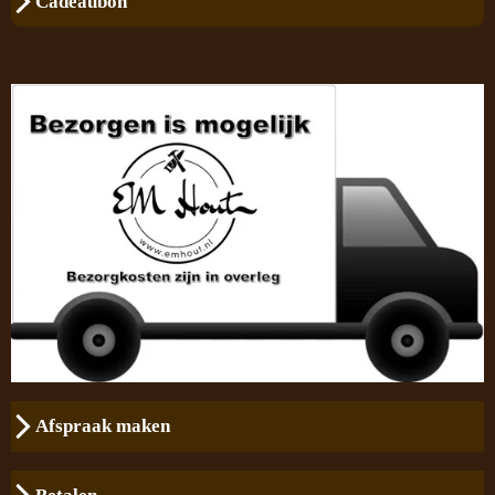
Cadeaubon
Afspraak maken