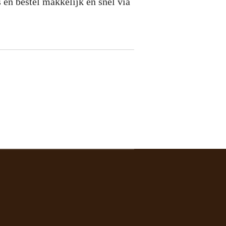
 en bestel makkelijk en snel via