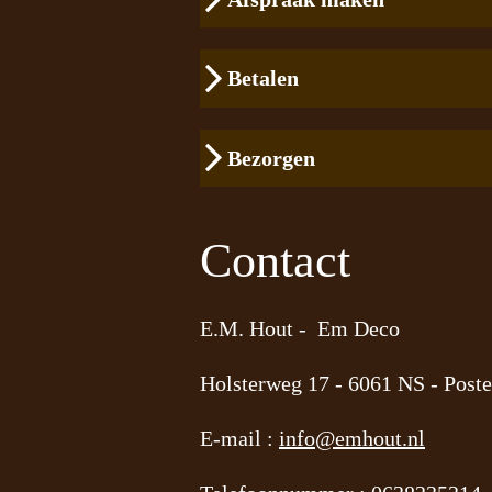
Betalen
Bezorgen
Contact
E.M. Hout - Em Deco
Holsterweg 17 -
6061 NS - Poste
E-mail :
info@emhout.nl