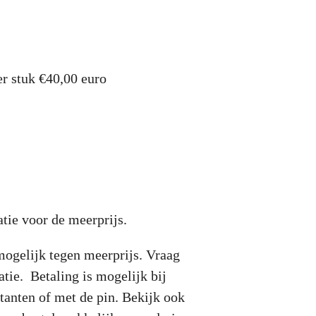
er stuk €40,00 euro
tie voor de meerprijs.
mogelijk tegen meerprijs. Vraag
tie. Betaling is mogelijk bij
tanten of met de pin. Bekijk ook