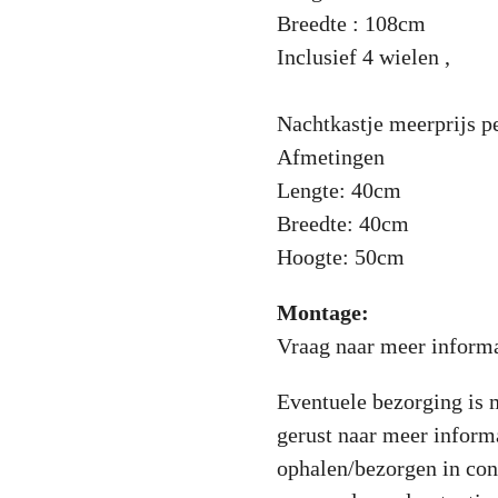
Breedte : 108cm
Inclusief 4 wielen ,
Nachtkastje meerprijs p
Afmetingen
Lengte: 40cm
Breedte: 40cm
Hoogte: 50cm
Montage:
Vraag naar meer informa
Eventuele bezorging is 
gerust naar meer informa
ophalen/bezorgen in con