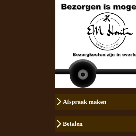
Afspraak maken
Betalen