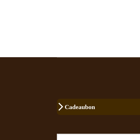
Cadeaubon