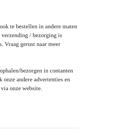
ook te bestellen in andere maten
e verzending / bezorging is
s. Vraag gerust naar meer
 ophalen/bezorgen in contanten
k onze andere advertenties en
 via onze website.