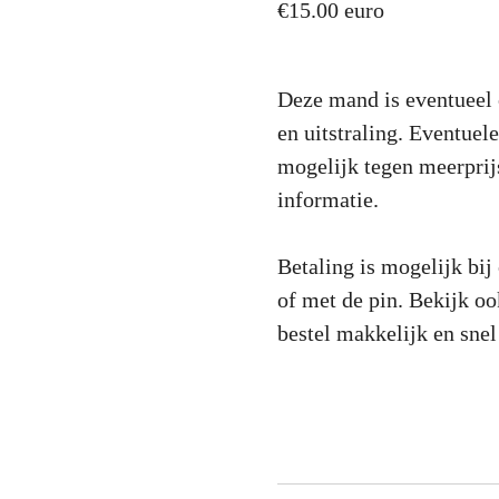
€15.00 euro
Deze mand is eventueel 
en uitstraling. Eventuel
mogelijk tegen meerprij
informatie.
Betaling is mogelijk bij
of met de pin. Bekijk oo
bestel makkelijk en snel