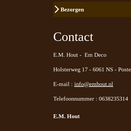
Bezorgen
Contact
E.M. Hout - Em Deco
Holsterweg 17 -
6061 NS - Poste
E-mail :
info@emhout.nl
Telefoonnummer : 0638235314
E.M. Hout