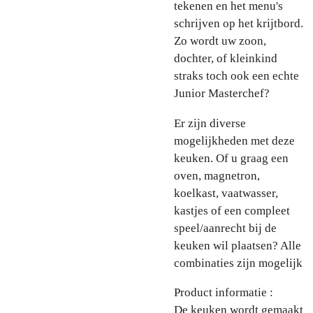
tekenen en het menu's
schrijven op het krijtbord.
Zo wordt uw zoon,
dochter, of kleinkind
straks toch ook een echte
Junior Masterchef?
Er zijn diverse
mogelijkheden met deze
keuken. Of u graag een
oven, magnetron,
koelkast, vaatwasser,
kastjes of een compleet
speel/aanrecht bij de
keuken wil plaatsen? Alle
combinaties zijn mogelijk
Product informatie :
De keuken wordt gemaakt