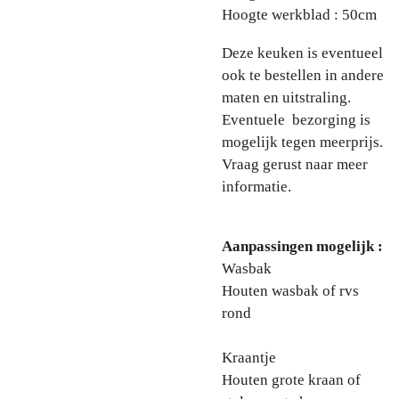
Hoogte werkblad : 50cm
Deze keuken is eventueel
ook te bestellen in andere
maten en uitstraling.
Eventuele bezorging is
mogelijk tegen meerprijs.
Vraag gerust naar meer
informatie.
Aanpassingen mogelijk :
Wasbak
Houten wasbak of rvs
rond
Kraantje
Houten grote kraan of