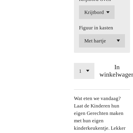
Figuur in kasten
In
winkelwage
Wat eten we vandaag?
Laat de Kinderen hun
eigen Gerechten maken
met hun eigen
kinderkeukentje. Lekker