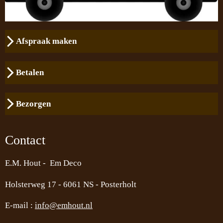
Afspraak maken
Betalen
Bezorgen
Contact
E.M. Hout - Em Deco
Holsterweg 17 -
6061 NS - Posterholt
E-mail :
info@emhout.nl