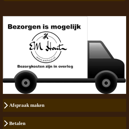
Afspraak maken
Betalen