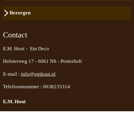
Bezorgen
Contact
E.M. Hout - Em Deco
Holsterweg 17 -
6061 NS - Posterholt
E-mail :
info@emhout.nl
Telefoonnummer : 0638235314
E.M. Hout