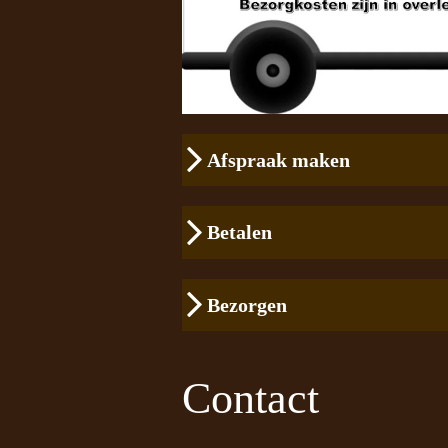
Afspraak maken
Betalen
Bezorgen
Contact