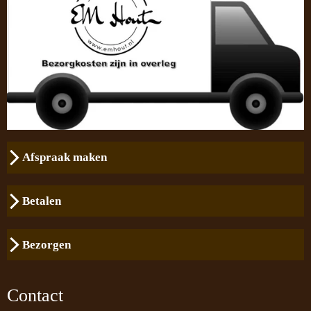
Afspraak maken
Betalen
Bezorgen
Contact