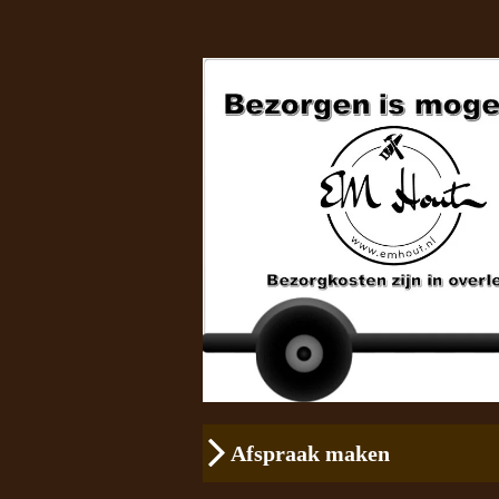
Afspraak maken