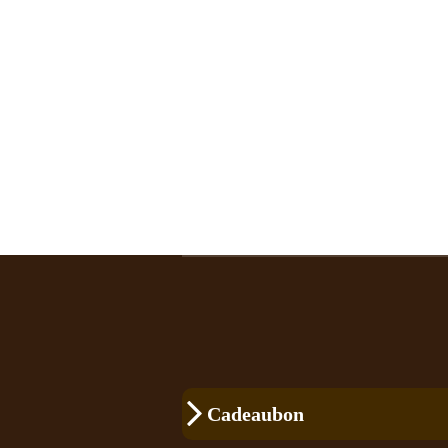
Cadeaubon