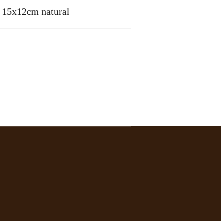
2 15x12cm natural