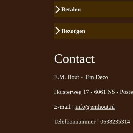
Betalen
Bezorgen
Contact
E.M. Hout - Em Deco
Holsterweg 17 -
6061 NS - Poste
E-mail :
info@emhout.nl
Telefoonnummer : 0638235314