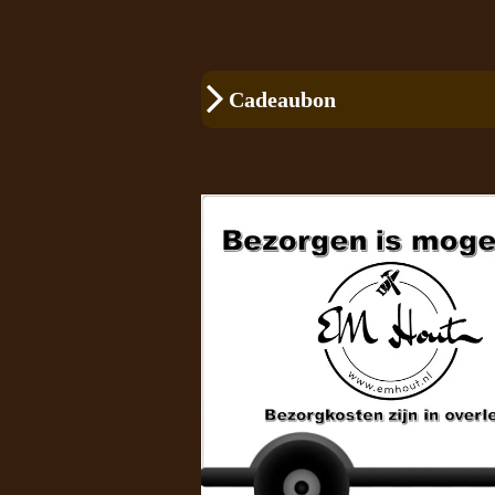
Cadeaubon