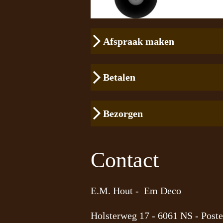
Afspraak maken
Betalen
Bezorgen
Contact
E.M. Hout - Em Deco
Holsterweg 17 -
6061 NS - Poste