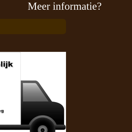
Meer informatie?